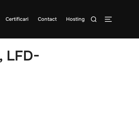
Certificari
Contact
Hosting
, LFD-