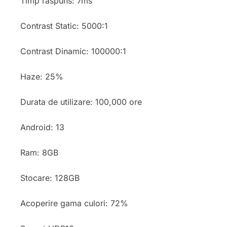
Timp raspuns: 7ms
Contrast Static: 5000:1
Contrast Dinamic: 100000:1
Haze: 25%
Durata de utilizare: 100,000 ore
Android: 13
Ram: 8GB
Stocare: 128GB
Acoperire gama culori: 72%