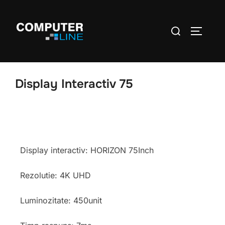
Display Interactiv 75
Display interactiv: HORIZON 75Inch
Rezolutie: 4K UHD
Luminozitate: 450unit